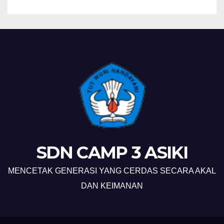
SDN CAMP 3 ASIKI
MENCETAK GENERASI YANG CERDAS SECARA AKAL
DAN KEIMANAN