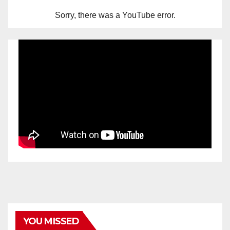
Sorry, there was a YouTube error.
YOU MISSED