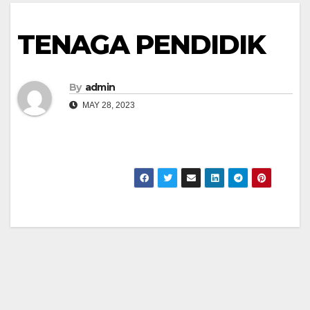
TENAGA PENDIDIK
By
admin
MAY 28, 2023