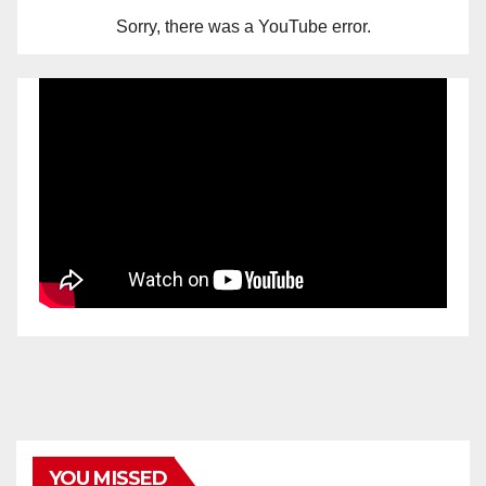
Sorry, there was a YouTube error.
YOU MISSED