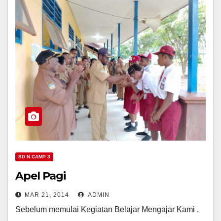
SD N CAMP 3
Apel Pagi
MAR 21, 2014
ADMIN
Sebelum memulai Kegiatan Belajar Mengajar Kami ,