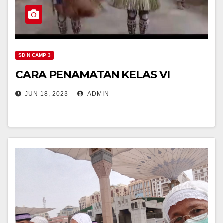
SD N CAMP 3
CARA PENAMATAN KELAS VI
JUN 18, 2023
ADMIN