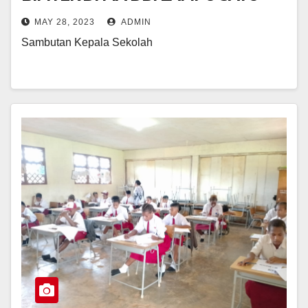
MAY 28, 2023
ADMIN
Sambutan Kepala Sekolah