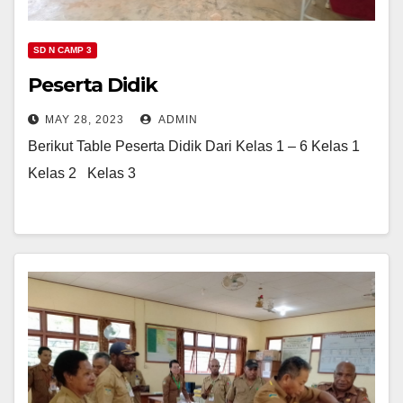
SD N CAMP 3
Peserta Didik
MAY 28, 2023
ADMIN
Berikut Table Peserta Didik Dari Kelas 1 – 6 Kelas 1
Kelas 2 Kelas 3