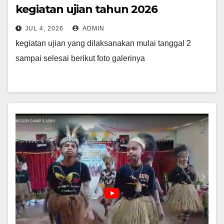
kegiatan ujian tahun 2026
JUL 4, 2026
ADMIN
kegiatan ujian yang dilaksanakan mulai tanggal 2
sampai selesai berikut foto galerinya