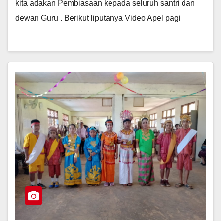
kita adakan Pembiasaan kepada seluruh santri dan
dewan Guru . Berikut liputanya Video Apel pagi