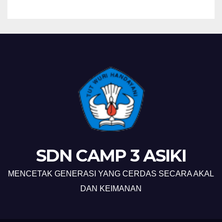
SDN CAMP 3 ASIKI
MENCETAK GENERASI YANG CERDAS SECARA AKAL
DAN KEIMANAN