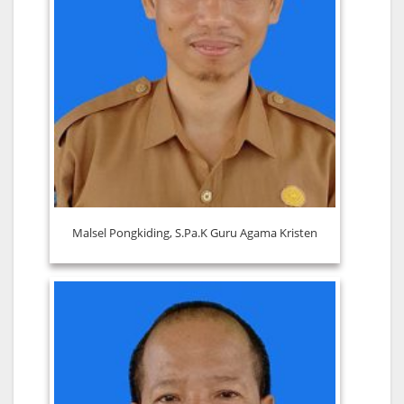
Malsel Pongkiding, S.Pa.K Guru Agama Kristen