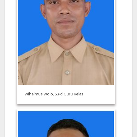
Wihelmus Wolo, S.Pd Guru Kelas