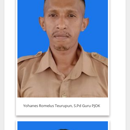
Yohanes Romelus Teurupun, S.Pd Guru PJOK