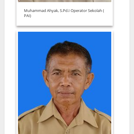
Muhammad Ahyak, S.Pd.I Operator Sekolah (
PAI)