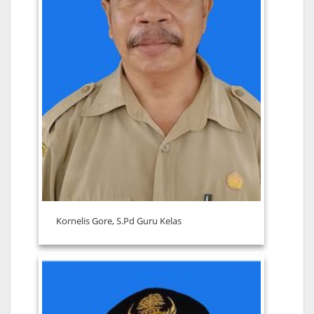
Kornelis Gore, S.Pd Guru Kelas