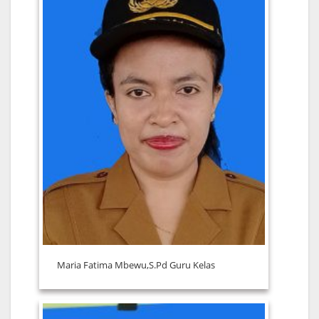
Maria Fatima Mbewu,S.Pd Guru Kelas