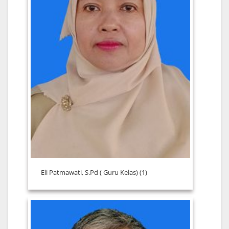
Eli Patmawati, S.Pd ( Guru Kelas) (1)