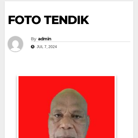
FOTO TENDIK
By
admin
JUL 7, 2024