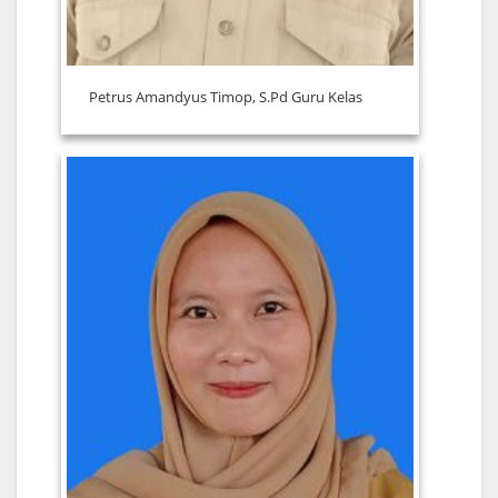
Petrus Amandyus Timop, S.Pd Guru Kelas