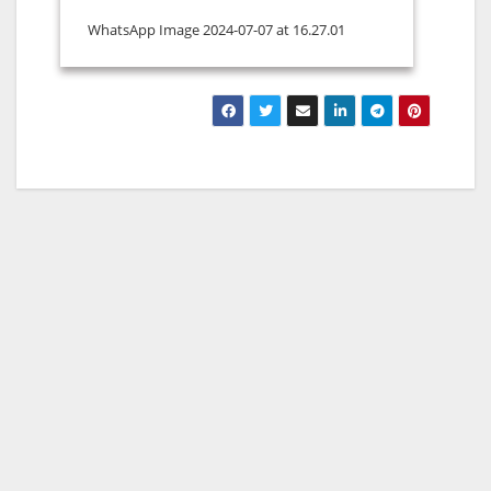
WhatsApp Image 2024-07-07 at 16.27.01