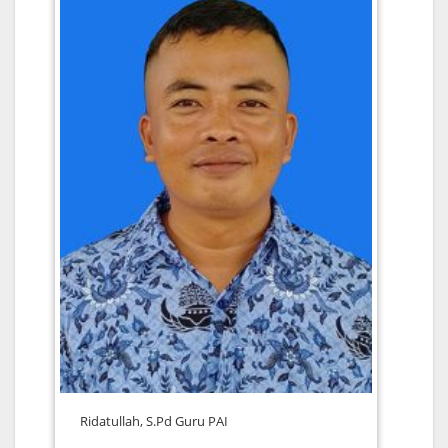
Ridatullah, S.Pd Guru PAI