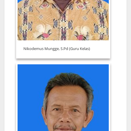
Nikodemus Mungge, S.Pd (Guru Kelas)