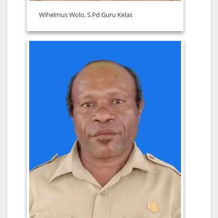
Wihelmus Wolo, S.Pd Guru Kelas