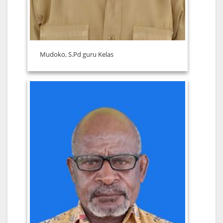
Mudoko, S.Pd guru Kelas