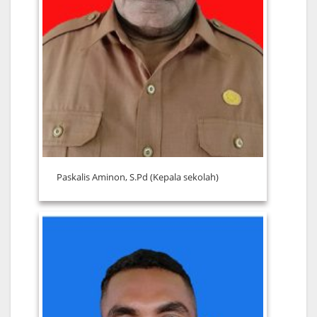
Paskalis Aminon, S.Pd (Kepala sekolah)