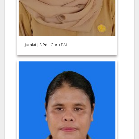
Jumiati, S.Pd.I Guru PAI