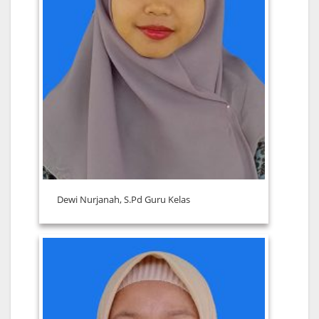
Dewi Nurjanah, S.Pd Guru Kelas